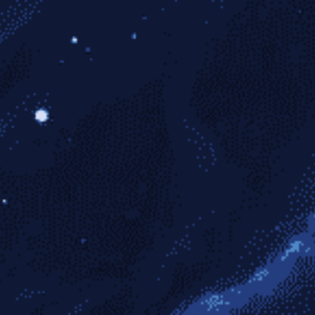
议，请通过以下方式联系官方客服：
om
1. 多端统一适配
针对桌面、移动、小程序端进行布局标准化，用户可跨设备
新引入的“核心组件容错机制”确保即使部分模块异常也不会
2. 推荐系统升级
推荐逻辑加入用户操作偏好、浏览行为等维度，动态生成个
3. 账户结构重构