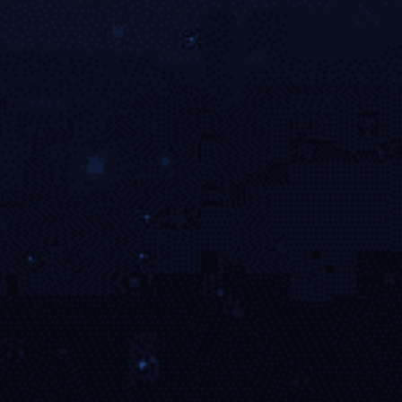
联系我们
云南省珠海市锦江区新华路841号48栋5单元2312室
support@boyusport3.com
心
情
直