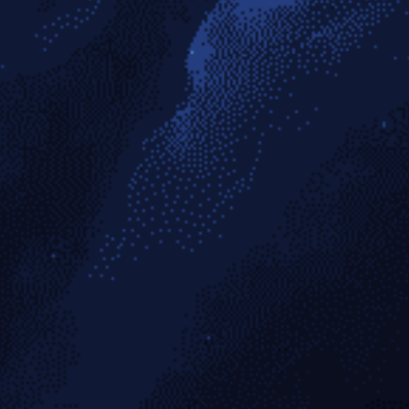
优化设备登录体验，支持自动识别；成长记录以图表形式展
性。
4. 其他更新
解决低分辨率设备部分界面错位问题。
整体加载速度提升约 27%。
帮助中心加入“规则教学”视频，支持中文字幕。
5. 风险提示系统上线
当赛事数据波动过快时，系统将弹出提示层，避免误触操作
6. 地区适配与语言拓展
博鱼体育 新增多语言界面（含英语、马来语、泰语），支
同时根据用户地理位置适配页面时区与本地显示，优化 的跨