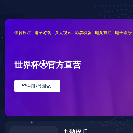
一、协议的接受
在您开始使用博鱼体育平台提供的
二、账户注册与使用