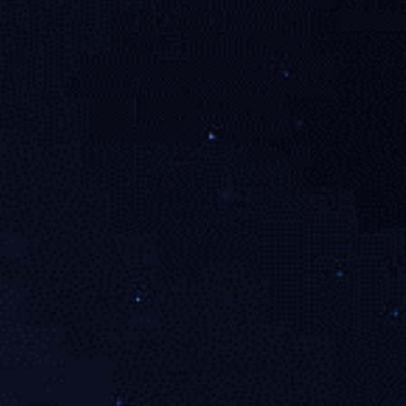
观赛体验。
用户满意度大奖
用户活跃度与续访率连续三年领先，综合评分稳定
保持高位。