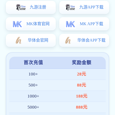
用指导，保障平台使用无后顾之忧。